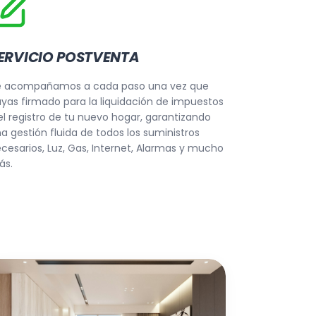
ERVICIO POSTVENTA
e acompañamos a cada paso una vez que
yas firmado para la liquidación de impuestos
el registro de tu nuevo hogar, garantizando
a gestión fluida de todos los suministros
cesarios, Luz, Gas, Internet, Alarmas y mucho
ás.